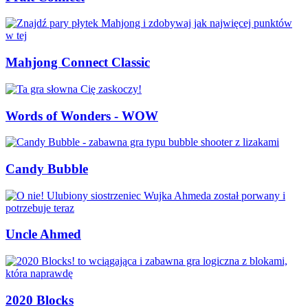
Mahjong Connect Classic
Words of Wonders - WOW
Candy Bubble
Uncle Ahmed
2020 Blocks