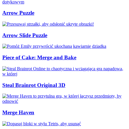
Arrow Puzzle
Arrow Slide Puzzle
Piece of Cake: Merge and Bake
Steal Brainrot Original 3D
Merge Haven