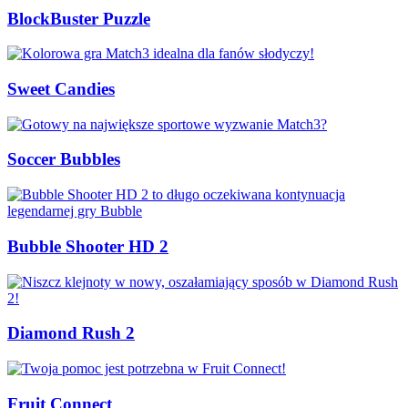
BlockBuster Puzzle
Sweet Candies
Soccer Bubbles
Bubble Shooter HD 2
Diamond Rush 2
Fruit Connect