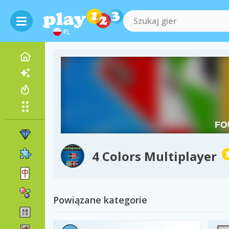
PL
4 Colors Multiplayer
Powiązane kategorie