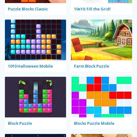
Puzzle Blocks Classic
10x10: Fill the Grid!
1010 Halloween Mobile
Farm Block Puzzle
Block Puzzle
Blocks Puzzle Mobile