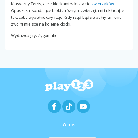
Klasyczny Tetris, ale z klockami w kształcie
zwierzaków
.
Opuszczaj spadające bloki z różnymi zwierzętami i układaj je
tak, żeby wypełnić cały rząd. Gdy rząd będzie pełny, zniknie i
zwolni miejsce na kolejne klocki.
Wydawca gry: Zygomatic
O nas