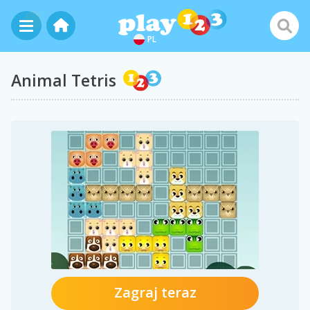
PL
Animal Tetris
Zagraj teraz