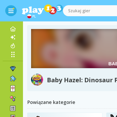
PL
Baby Hazel: Dinosaur 
Powiązane kategorie