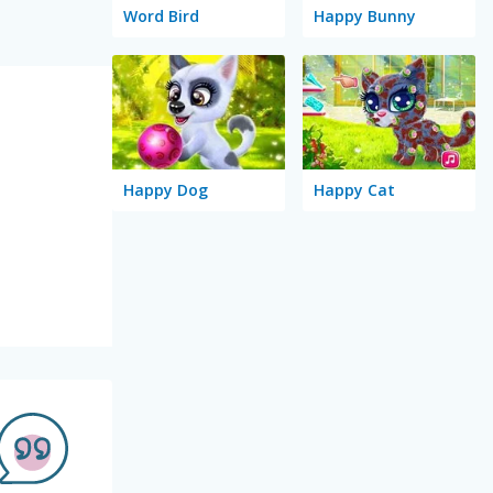
Word Bird
Happy Bunny
Happy Dog
Happy Cat