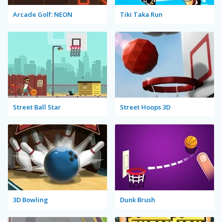
Arcade Golf: NEON
Tiki Taka Run
Street Ball Star
Street Hoops 3D
3D Bowling
Dunk Brush