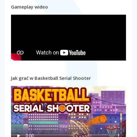
Gameplay wideo
Jak grać w Basketball Serial Shooter