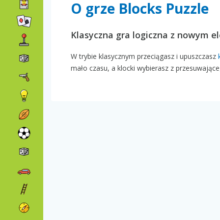
O grze Blocks Puzzle
Klasyczna gra logiczna z nowym 
W trybie klasycznym przeciągasz i upuszczasz
mało czasu, a klocki wybierasz z przesuwające