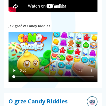
Jak grać w Candy Riddles
O grze Candy Riddles