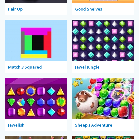
Pair Up
Good Shelves
Match 3 Squared
Jewel Jungle
Jewelish
Sheep's Adventure