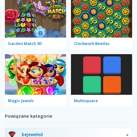
Garden Match 3D
Clockwork Beetles
Magic Jewels
Multisquare
Powiązane kategorie
bejeweled