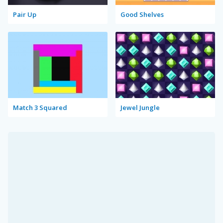
Pair Up
Good Shelves
Match 3 Squared
Jewel Jungle