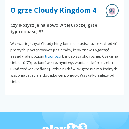
O grze Cloudy Kingdom 4
Czy ułożysz je na nowo w tej uroczej grze
typu dopasuj 3?
W czwartej części Cloudy Kingdom nie musisz już przechodzić
prostych, początkowych poziomów, żeby znowu ogarnąć
zasady, ale poziom
trudności
bardzo szybko rośnie. Czeka na
ciebie aż 70 poziomów z różnymi wyzwaniami, które trzeba
ukończyć w określonej liczbie ruchów. W grze nie ma żadnych
wspomagaczy ani dodatkowej pomocy. Wszystko zależy od
ciebie.