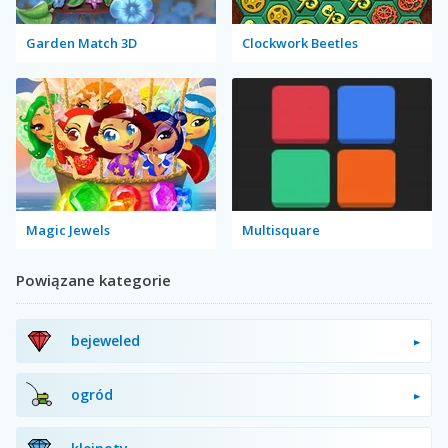
Garden Match 3D
Clockwork Beetles
Magic Jewels
Multisquare
Powiązane kategorie
bejeweled
ogród