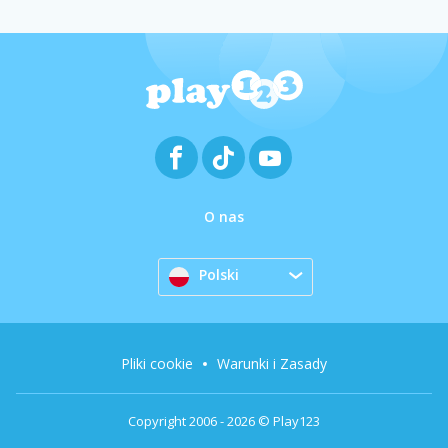
O nas
Polski
Pliki cookie
Warunki i Zasady
Copyright 2006 - 2026 © Play123