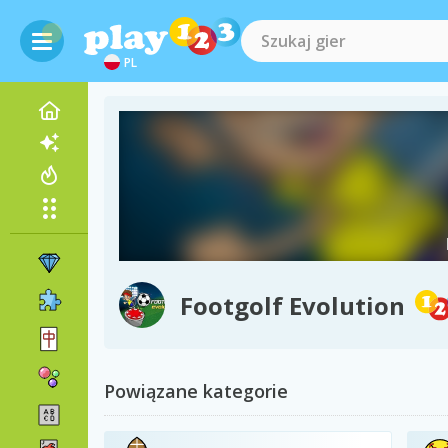
PL
Footgolf Evolution
Powiązane kategorie