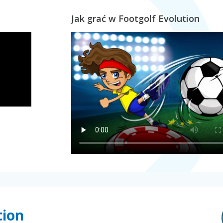
Jak grać w Footgolf Evolution
tion