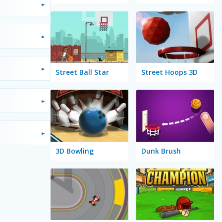
Street Ball Star
Street Hoops 3D
3D Bowling
Dunk Brush