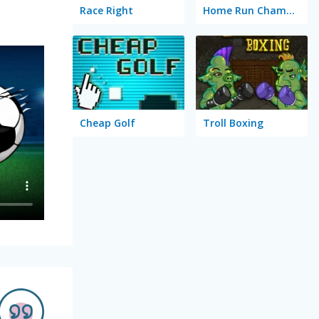
Race Right
Home Run Champion
Cheap Golf
Troll Boxing