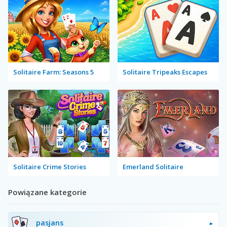
Solitaire Farm: Seasons 5
Solitaire Tripeaks Escapes
Solitaire Crime Stories
Emerland Solitaire
Powiązane kategorie
pasjans