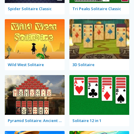
Spider Solitaire Classic
Tri Peaks Solitaire Classic
Wild West Solitaire
3D Solitaire
Pyramid Solitaire: Ancient Rome
Solitaire 12 in 1