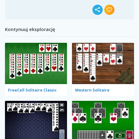
Kontynuuj eksplorację
FreeCell Solitaire Classic
Western Solitaire