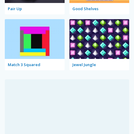
Pair Up
Good Shelves
Match 3 Squared
Jewel Jungle