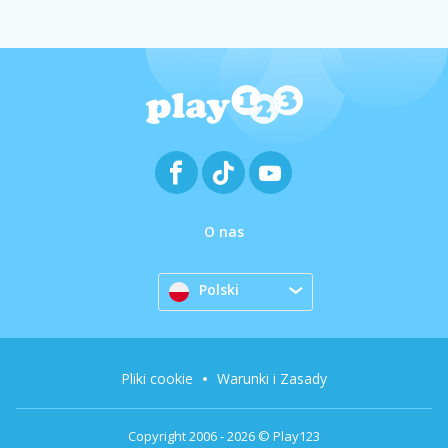
O nas
Polski
Pliki cookie
Warunki i Zasady
Copyright 2006 - 2026 © Play123