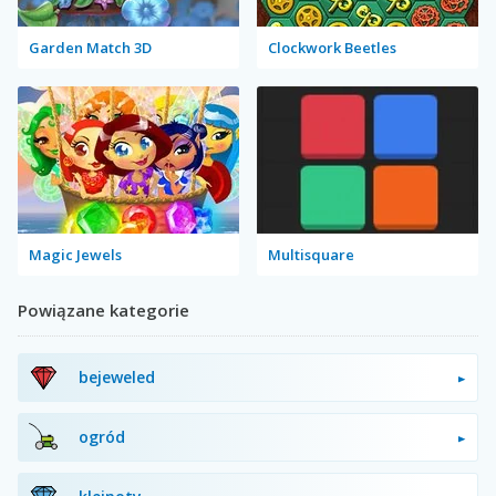
Garden Match 3D
Clockwork Beetles
Magic Jewels
Multisquare
Powiązane kategorie
bejeweled
ogród