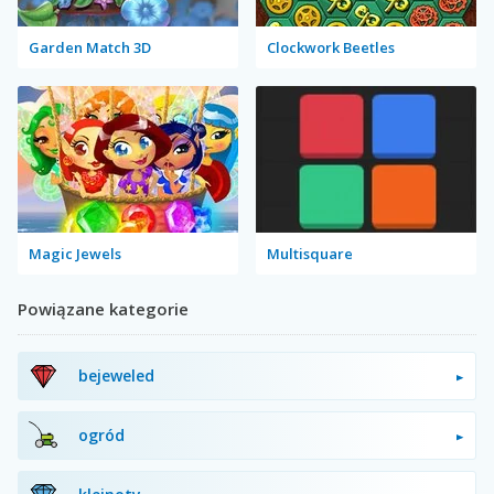
Garden Match 3D
Clockwork Beetles
Magic Jewels
Multisquare
Powiązane kategorie
bejeweled
ogród