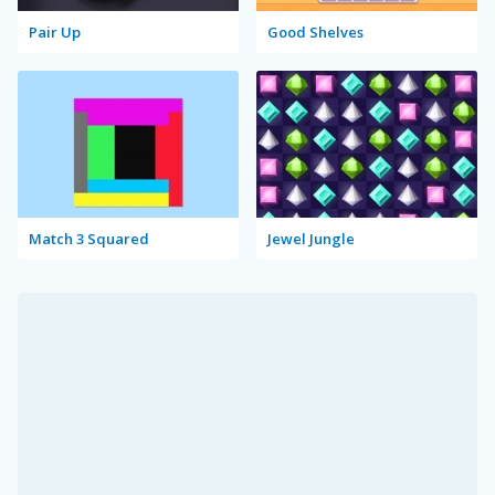
Pair Up
Good Shelves
Match 3 Squared
Jewel Jungle