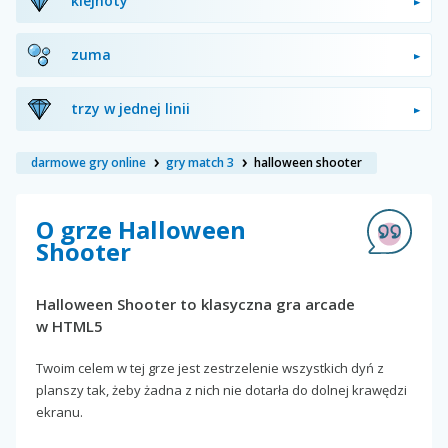
klejnoty
zuma
trzy w jednej linii
darmowe gry online
gry match 3
halloween shooter
O grze Halloween
Shooter
Halloween Shooter to klasyczna gra arcade
w HTML5
Twoim celem w tej grze jest zestrzelenie wszystkich dyń z
planszy tak, żeby żadna z nich nie dotarła do dolnej krawędzi
ekranu.