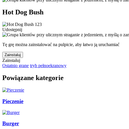
Hot Dog Bush
Udostępnij
Tę grę można zainstalować na pulpicie, aby łatwo ją uruchamiać
Zainstaluj
Zainstaluj
Ostatnio grane
tryb pełnoekranowy
Powiązane kategorie
Pieczenie
Burger