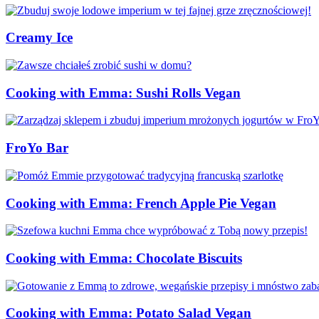
Creamy Ice
Cooking with Emma: Sushi Rolls Vegan
FroYo Bar
Cooking with Emma: French Apple Pie Vegan
Cooking with Emma: Chocolate Biscuits
Cooking with Emma: Potato Salad Vegan