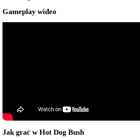
Gameplay wideo
Jak grać w Hot Dog Bush