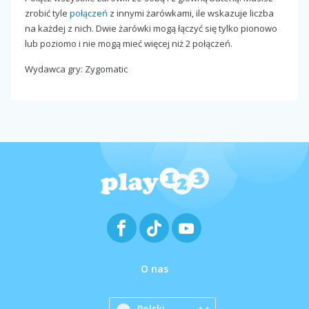
zrobić tyle
połączeń
z innymi żarówkami, ile wskazuje liczba
na każdej z nich. Dwie żarówki mogą łączyć się tylko pionowo
lub poziomo i nie mogą mieć więcej niż 2 połączeń.
Wydawca gry: Zygomatic
O nas
Polski