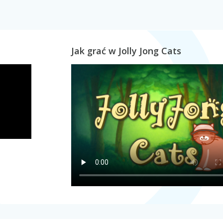
Jak grać w Jolly Jong Cats