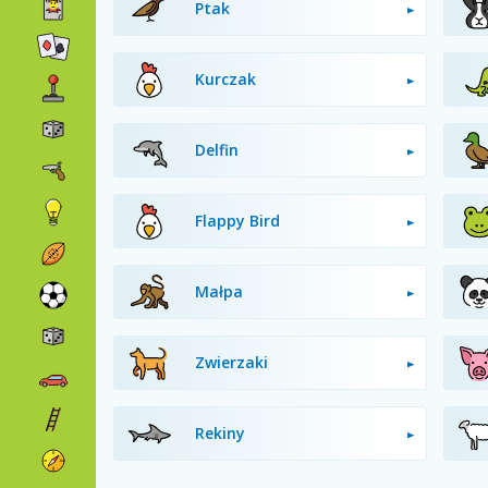
Ptak
Kurczak
Delfin
Flappy Bird
Małpa
Zwierzaki
Rekiny