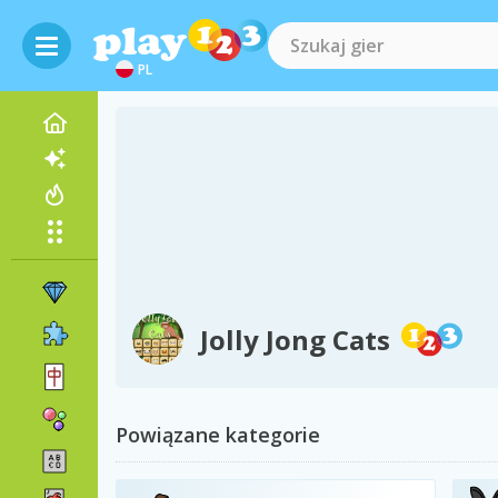
PL
Jolly Jong Cats
Powiązane kategorie