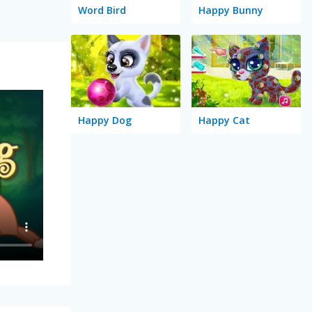
Word Bird
Happy Bunny
Happy Dog
Happy Cat