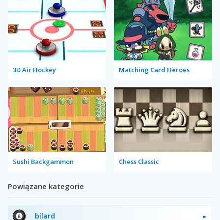
3D Air Hockey
Matching Card Heroes
Sushi Backgammon
Chess Classic
Powiązane kategorie
bilard