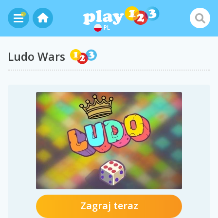
PL
Ludo Wars
Zagraj teraz