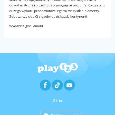
dowolną stronę i przechodź wymagające poziomy. Korzystaj z
dużego wyboru przedmiotów i zgarnij wszystkie diamenty.
Zobacz, czy uda Ci się odwiedzić każdy kontynent!
Wydawca gry: Famobi
O nas