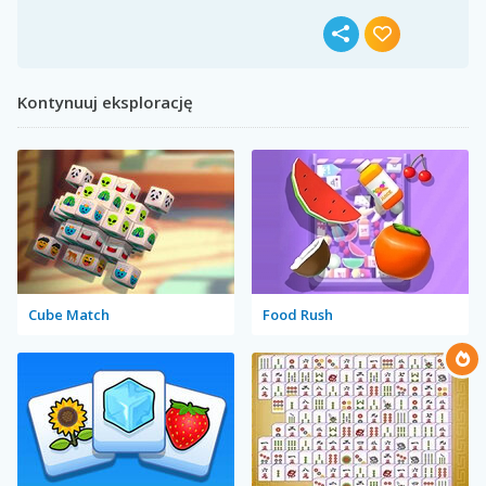
Kontynuuj eksplorację
Cube Match
Food Rush