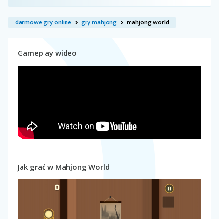
darmowe gry online
gry mahjong
mahjong world
Gameplay wideo
Jak grać w Mahjong World