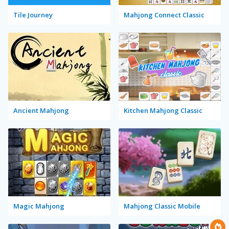
Tile Journey
Mahjong Connect Classic
Ancient Mahjong
Kitchen Mahjong Classic
Magic Mahjong
Mahjong Classic Mobile