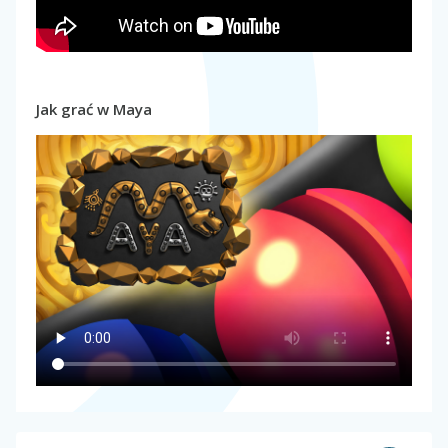
Jak grać w Maya