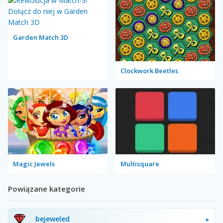
Garden Match 3D
Clockwork Beetles
Magic Jewels
Multisquare
Powiązane kategorie
bejeweled