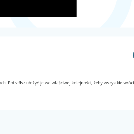
ch. Potrafisz ułożyć je we właściwej kolejności, żeby wszystkie wróci