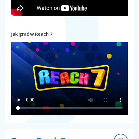
Jak grać w Reach 7