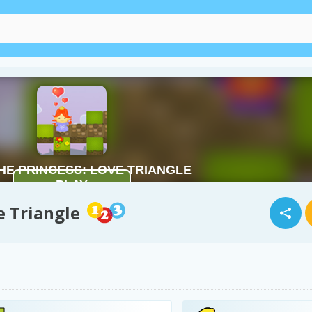
e Triangle