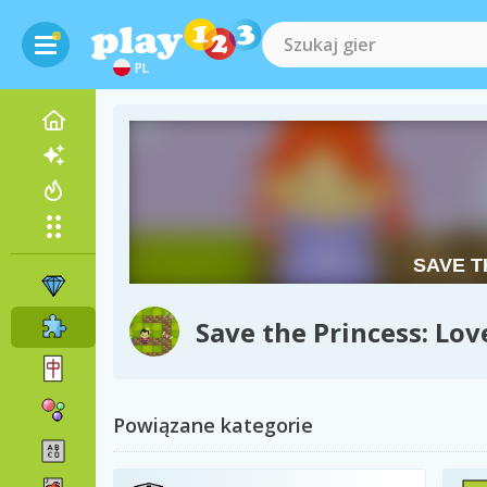
PL
Save the Princess: Lov
Powiązane kategorie