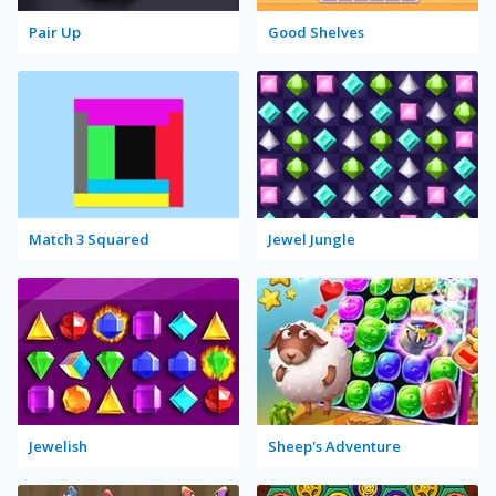
Pair Up
Good Shelves
Match 3 Squared
Jewel Jungle
Jewelish
Sheep's Adventure