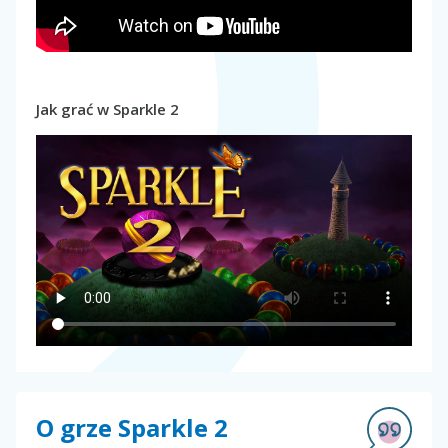
Jak grać w Sparkle 2
O grze Sparkle 2