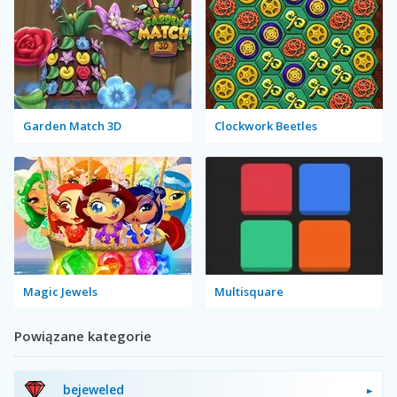
Garden Match 3D
Clockwork Beetles
Magic Jewels
Multisquare
Powiązane kategorie
bejeweled