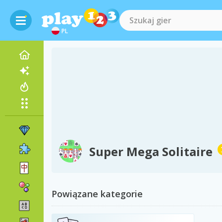
PL
Super Mega Solitaire
Powiązane kategorie