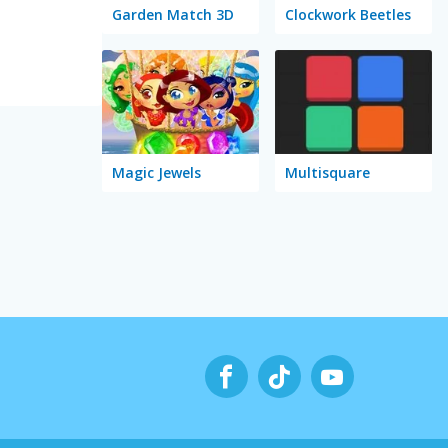
Garden Match 3D
Clockwork Beetles
Magic Jewels
Multisquare