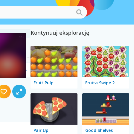
Kontynuuj eksplorację
Fruit Pulp
Fruita Swipe 2
Pair Up
Good Shelves