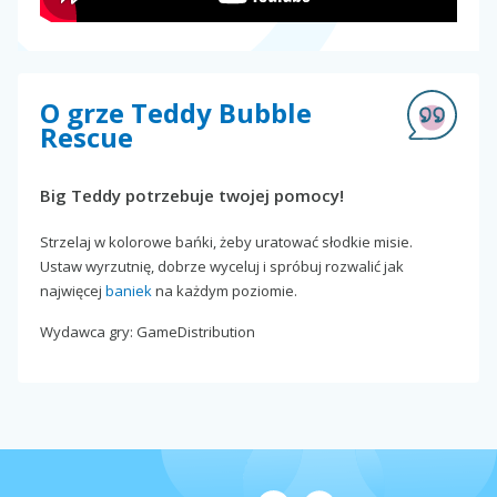
O grze Teddy Bubble
Rescue
Big Teddy potrzebuje twojej pomocy!
Strzelaj w kolorowe bańki, żeby uratować słodkie misie.
Ustaw wyrzutnię, dobrze wyceluj i spróbuj rozwalić jak
najwięcej
baniek
na każdym poziomie.
Wydawca gry: GameDistribution