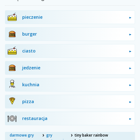
pieczenie
burger
ciasto
jedzenie
kuchnia
pizza
restauracja
darmowe gry
gry
tiny baker rainbow