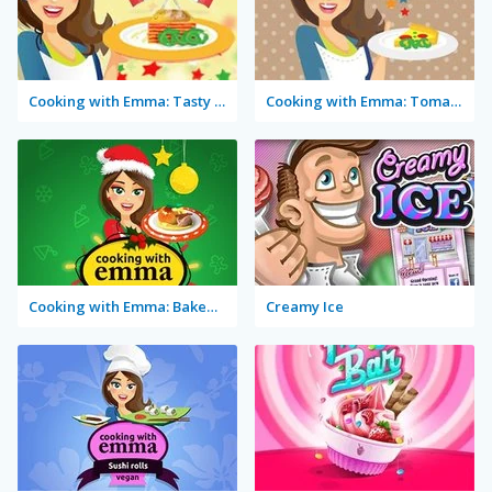
Cooking with Emma: Tasty Vegetable Lasagna
Cooking with Emma: Tomato Quiche Vegan
Cooking with Emma: Baked Apples Vegan
Creamy Ice