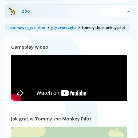
zoo
darmowe gry online
gry zwierzęta
tommy the monkey pilot
Gameplay wideo
Jak grać w Tommy the Monkey Pilot