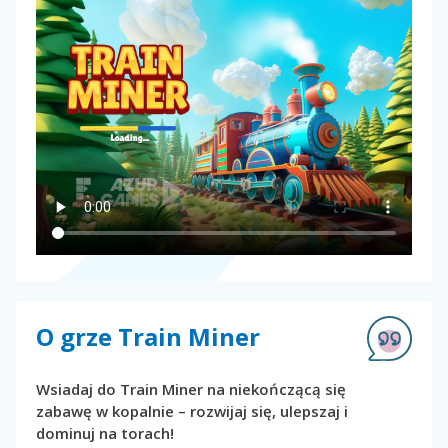
O grze Train Miner
Wsiadaj do Train Miner na niekończącą się
zabawę w kopalnie – rozwijaj się, ulepszaj i
dominuj na torach!