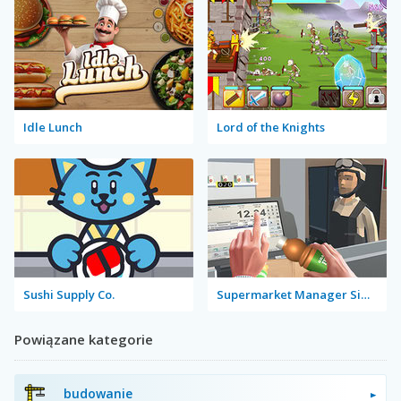
Idle Lunch
Lord of the Knights
Sushi Supply Co.
Supermarket Manager Simulator
Powiązane kategorie
budowanie