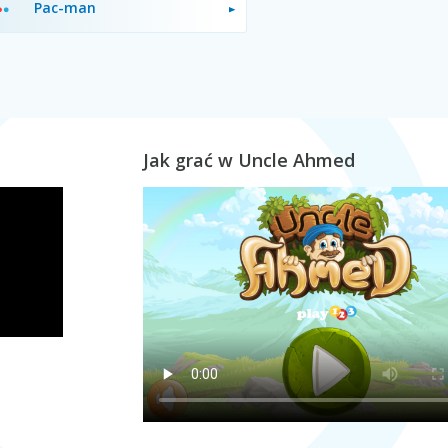
Pac-man
Jak grać w Uncle Ahmed