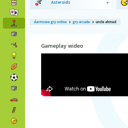
Asteroids
darmowe gry online
gry arcade
uncle ahmed
Gameplay wideo