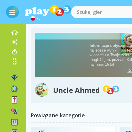
PL
Uncle Ahmed
Powiązane kategorie