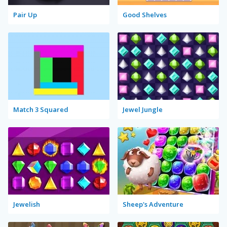
Pair Up
Good Shelves
Match 3 Squared
Jewel Jungle
Jewelish
Sheep's Adventure