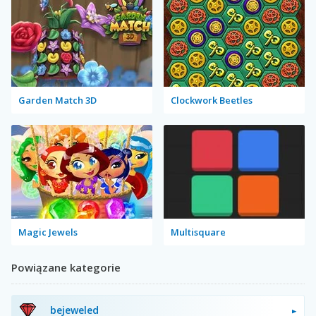
Garden Match 3D
Clockwork Beetles
Magic Jewels
Multisquare
Powiązane kategorie
bejeweled