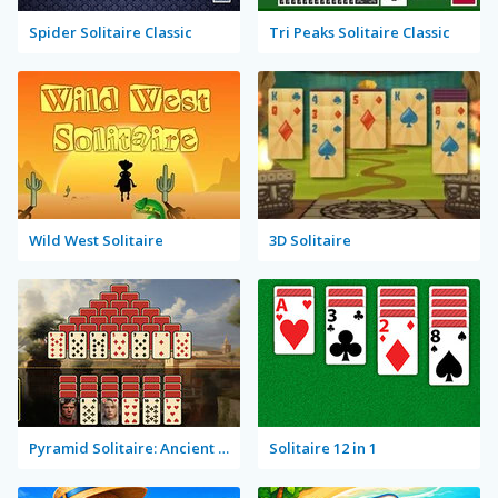
Spider Solitaire Classic
Tri Peaks Solitaire Classic
Wild West Solitaire
3D Solitaire
Pyramid Solitaire: Ancient Rome
Solitaire 12 in 1