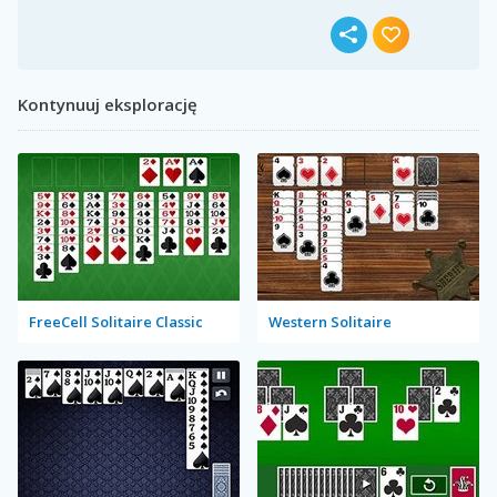
Kontynuuj eksplorację
FreeCell Solitaire Classic
Western Solitaire