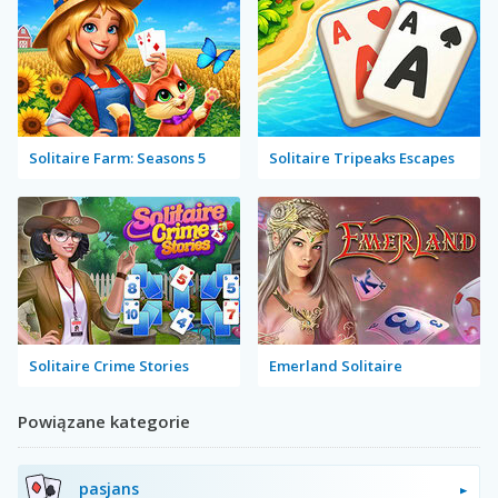
Solitaire Farm: Seasons 5
Solitaire Tripeaks Escapes
Solitaire Crime Stories
Emerland Solitaire
Powiązane kategorie
pasjans