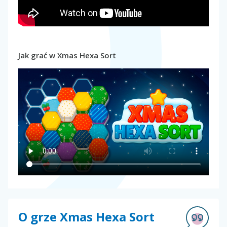
Jak grać w Xmas Hexa Sort
O grze Xmas Hexa Sort