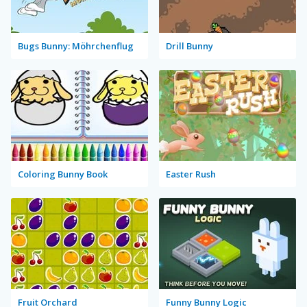
Bugs Bunny: Möhrchenflug
Drill Bunny
Coloring Bunny Book
Easter Rush
Fruit Orchard
Funny Bunny Logic