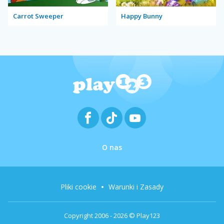
Carrot Sweeper
Happy Bunny
O nas
Pliki cookie
Warunki i Zasady
Copyright 2006 - 2026 © Play123