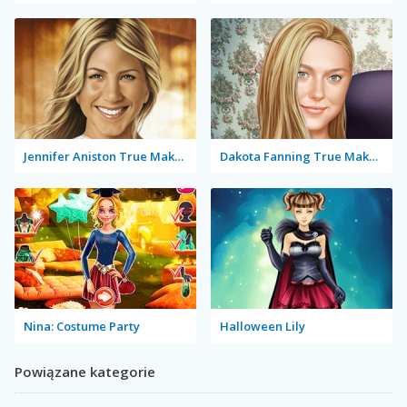
Jennifer Aniston True Make Up
Dakota Fanning True Make Up
Nina: Costume Party
Halloween Lily
Powiązane kategorie