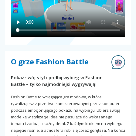
O grze Fashion Battle
Pokaż swój styl i podbij wybieg w Fashion
Battle – tylko najmodniejsi wygrywają!
Fashion Battle to wciągająca gra modowa, w której
rywalizujesz z przeciwnikami sterowanymi przez komputer
podczas emocjonującego pokazu na wybiegu. Ubierz swoją
modelkę w stylizacje idealnie pasujące do wskazanego
tematu i zadbaj o każdy detal. Z każdym krokiem na wybiegu
napięcie rośnie, a atmosfera robi się coraz gorętsza. Na końcu