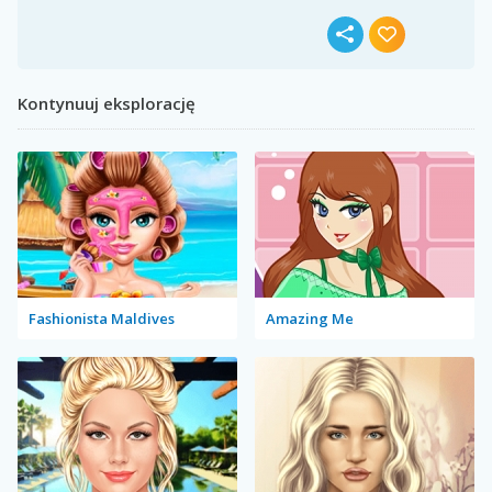
Kontynuuj eksplorację
Fashionista Maldives
Amazing Me