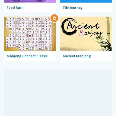
Food Rush
Tile Journey
Mahjong Connect Classic
Ancient Mahjong