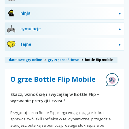
ninja
symulacje
fajne
darmowe gry online
gry zręcznościowe
bottle flip mobile
O grze Bottle Flip Mobile
Skacz, wznoś się i zwyciężaj w Bottle Flip –
wyzwanie precyzji i czasu!
Przygotuj się na Bottle Flip, mega wciągającą grę, która
sprawdzi twój skill i refleks! W tej dynamicznej przygodzie
sterujesz butelką za pomocą prostego stuknięcia albo