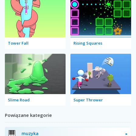
Tower Fall
Rising Squares
Slime Road
Super Thrower
Powiązane kategorie
muzyka