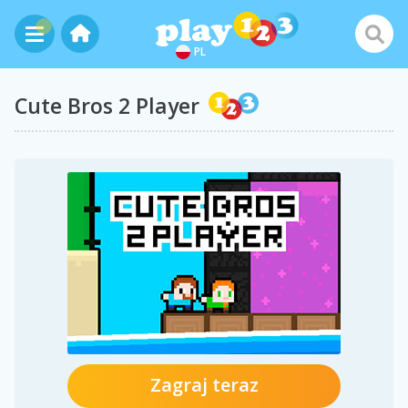
PL
Cute Bros 2 Player
Zagraj teraz