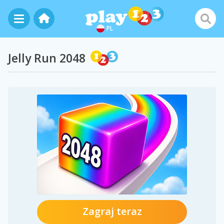
PL
Jelly Run 2048
Zagraj teraz