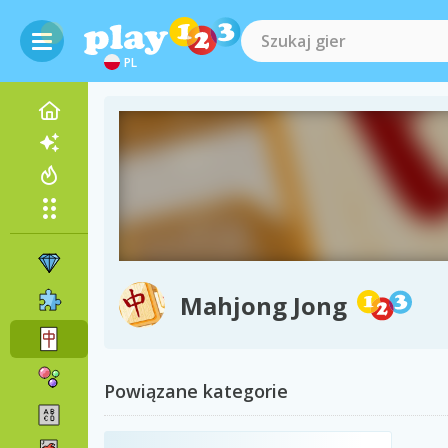
PL
Mahjong Jong
Powiązane kategorie