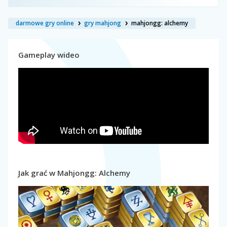
darmowe gry online
gry mahjong
mahjongg: alchemy
Gameplay wideo
Jak grać w Mahjongg: Alchemy