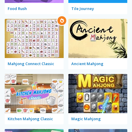
Food Rush
Tile Journey
Mahjong Connect Classic
Ancient Mahjong
Kitchen Mahjong Classic
Magic Mahjong