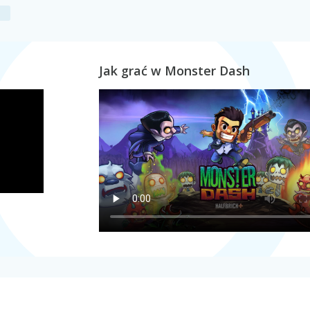
Jak grać w Monster Dash