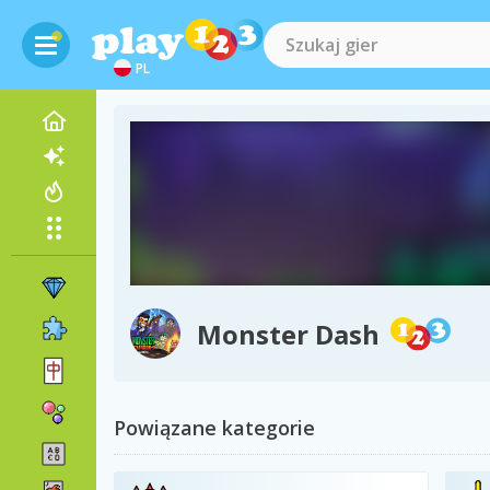
PL
Monster Dash
Powiązane kategorie