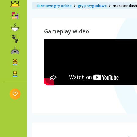
darmowe gry online
gry przygodowe
monster dash
Gameplay wideo