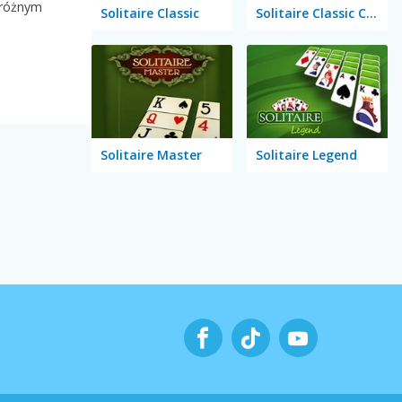
 różnym
Solitaire Classic
Solitaire Classic Christmas
Solitaire Master
Solitaire Legend