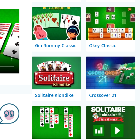
Gin Rummy Classic
Okey Classic
Solitaire Klondike
Crossover 21