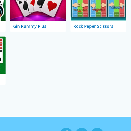
Gin Rummy Plus
Rock Paper Scissors