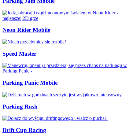
Parking Jam Mobile
Neon Rider Mobile
Speed Master
Parking Panic Mobile
Parking Rush
Drift Cup Racing