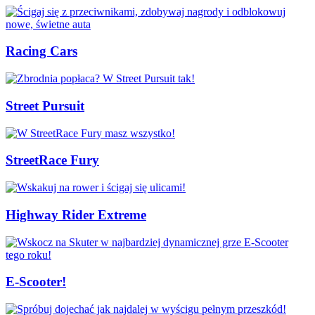
Racing Cars
Street Pursuit
StreetRace Fury
Highway Rider Extreme
E-Scooter!