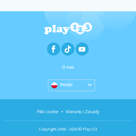
O nas
Polski
Pliki cookie
Warunki i Zasady
Copyright 2006 - 2026 © Play123