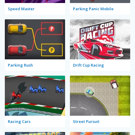
Speed Master
Parking Panic Mobile
Parking Rush
Drift Cup Racing
Racing Cars
Street Pursuit