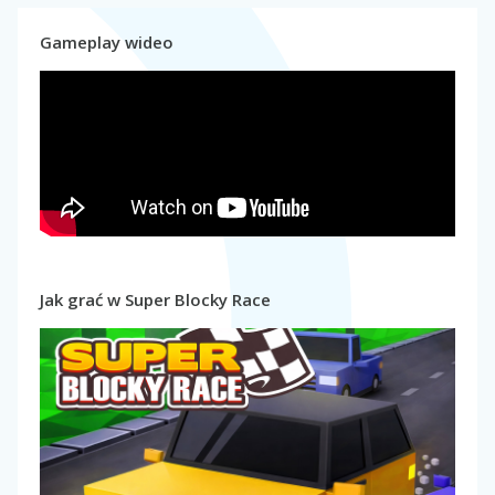
Gameplay wideo
Jak grać w Super Blocky Race