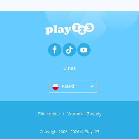
O nas
Polski
Pliki cookie
Warunki i Zasady
Copyright 2006 - 2026 © Play123