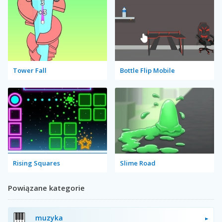
Tower Fall
Bottle Flip Mobile
Rising Squares
Slime Road
Powiązane kategorie
muzyka