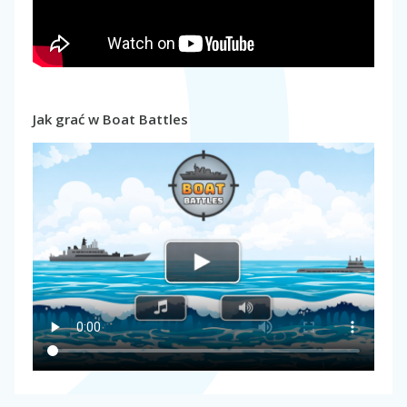
Jak grać w Boat Battles