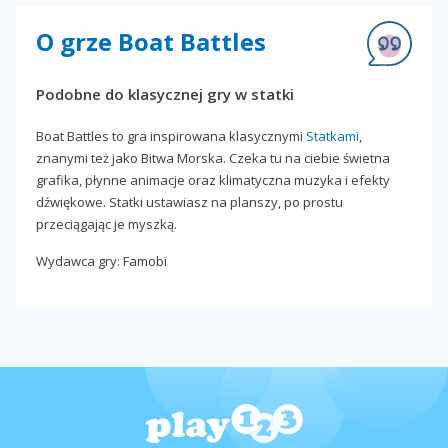
O grze Boat Battles
Podobne do klasycznej gry w statki
Boat Battles to gra inspirowana klasycznymi
Statkami
,
znanymi też jako Bitwa Morska. Czeka tu na ciebie świetna
grafika, płynne animacje oraz klimatyczna muzyka i efekty
dźwiękowe. Statki ustawiasz na planszy, po prostu
przeciągając je myszką.
Wydawca gry: Famobi