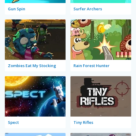
Gun Spin
Surfer Archers
Zombies Eat My Stocking
Rain Forest Hunter
Spect
Tiny Rifles