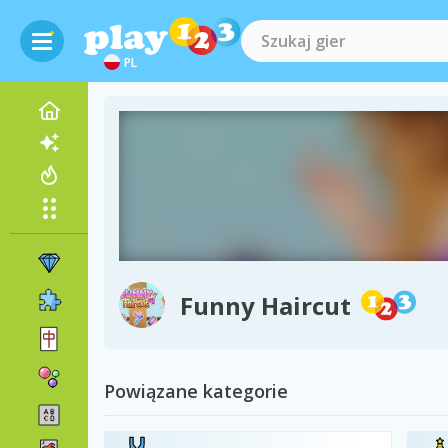
PL
Funny Haircut
Powiązane kategorie